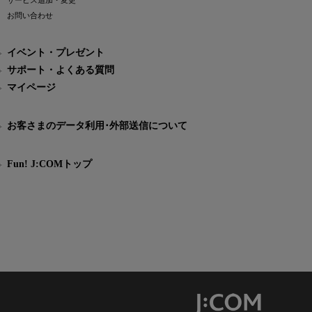
サービス追加・変更
お問い合わせ
イベント・プレゼント
サポート・よくある質問
マイページ
お客さまのデータ利用･外部送信について
Fun! J:COMトップ