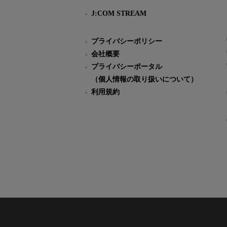
J:COM STREAM
プライバシーポリシー
会社概要
プライバシーポータル
（個人情報の取り扱いについて）
利用規約