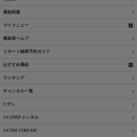
番組検索
マイメニュー
番組表ヘルプ
リモート録画予約ガイド
おすすめ番組
ランキング
チャンネル一覧
J:テレ
J:COMチャンネル
J:COM STREAM