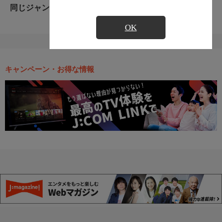
同じジャンルのおすすめ番組
OK
キャンペーン・お得な情報