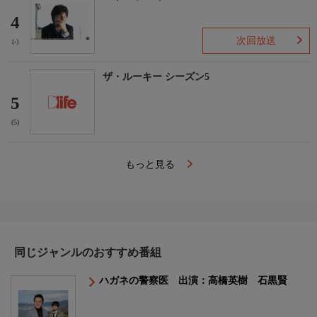
4
次回放送
(-)
ザ・ルーキー シーズン5
5
(5)
もっと見る
同じジャンルのおすすめ番組
ハガネの警察医 出演：高橋英樹 石黒賢