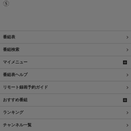
番組表
番組検索
マイメニュー
番組表ヘルプ
リモート録画予約ガイド
おすすめ番組
ランキング
チャンネル一覧