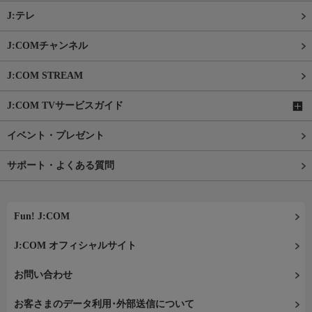
J:テレ
J:COMチャンネル
J:COM STREAM
J:COM TVサービスガイド
イベント・プレゼント
サポート・よくある質問
Fun! J:COM
J:COM オフィシャルサイト
お問い合わせ
お客さまのデータ利用･外部送信について