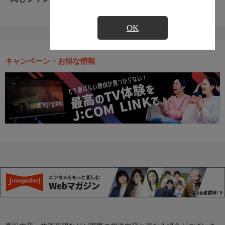
OK
キャンペーン・お得な情報