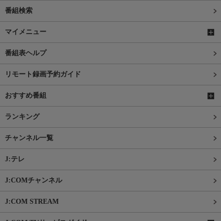
番組検索
マイメニュー
番組表ヘルプ
リモート録画予約ガイド
おすすめ番組
ランキング
チャンネル一覧
J:テレ
J:COMチャンネル
J:COM STREAM