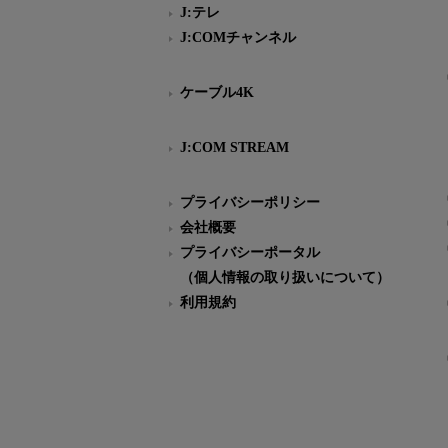
J:テレ
J:COMチャンネル
ケーブル4K
J:COM STREAM
プライバシーポリシー
会社概要
プライバシーポータル
（個人情報の取り扱いについて）
利用規約