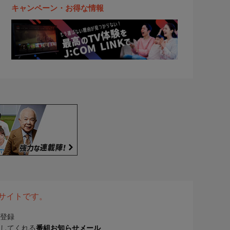
キャンペーン・お得な情報
表サイトです。
登録
してくれる
番組お知らせメール