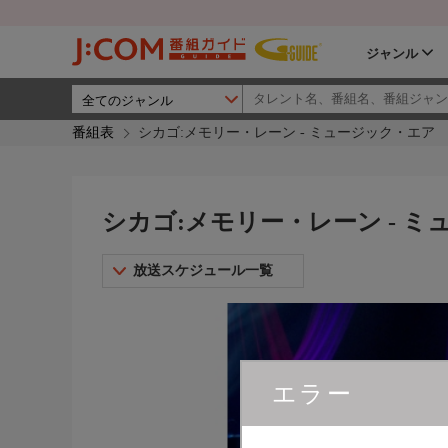
ジャンル
番組表
シカゴ:メモリー・レーン - ミュージック・エア
シカゴ:メモリー・レーン - 
放送スケジュール一覧
エラー