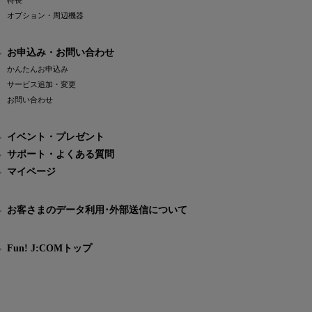
特長
オプション・周辺機器
お申込み・お問い合わせ
かんたんお申込み
サービス追加・変更
お問い合わせ
イベント・プレゼント
サポート・よくある質問
マイページ
お客さまのデータ利用･外部送信について
Fun! J:COMトップ