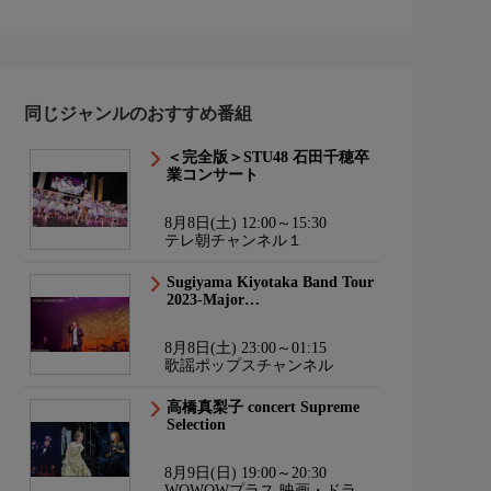
同じジャンルのおすすめ番組
＜完全版＞STU48 石田千穂卒
業コンサート
8月8日(土) 12:00～15:30
テレ朝チャンネル１
Sugiyama Kiyotaka Band Tour
2023-Major…
8月8日(土) 23:00～01:15
歌謡ポップスチャンネル
高橋真梨子 concert Supreme
Selection
8月9日(日) 19:00～20:30
WOWOWプラス 映画・ドラ