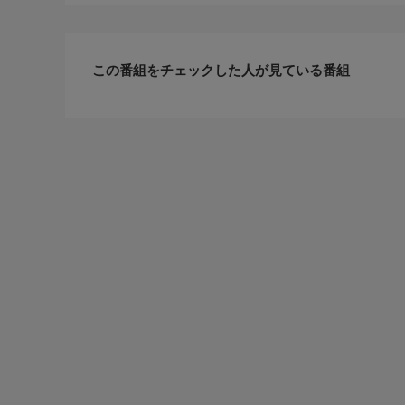
この番組をチェックした人が見ている番組