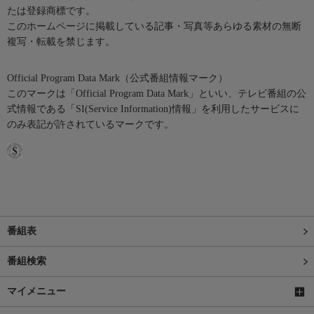
たは登録商標です。
このホームページに掲載している記事・写真等あらゆる素材の無断
複写・転載を禁じます。
Official Program Data Mark（公式番組情報マーク）
このマークは「Official Program Data Mark」といい、テレビ番組の公
式情報である「SI(Service Information)情報」を利用したサービスに
のみ表記が許されているマークです。
番組表
番組検索
マイメニュー