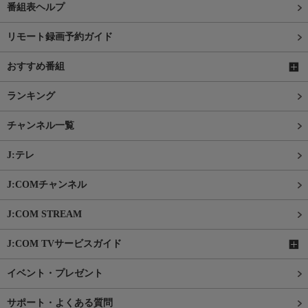
番組表ヘルプ
リモート録画予約ガイド
おすすめ番組
ランキング
チャンネル一覧
J:テレ
J:COMチャンネル
J:COM STREAM
J:COM TVサービスガイド
イベント・プレゼント
サポート・よくある質問