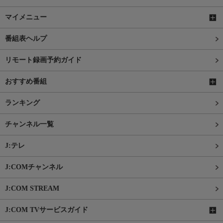
マイメニュー
番組表ヘルプ
リモート録画予約ガイド
おすすめ番組
ランキング
チャンネル一覧
J:テレ
J:COMチャンネル
J:COM STREAM
J:COM TVサービスガイド