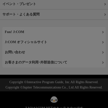
イベント・プレゼント
サポート・よくある質問
Fun! J:COM
J:COM オフィシャルサイト
お問い合わせ
お客さまのデータ利用･外部送信について
Copyright ©Interactive Program Guide, Inc.All Rights Reserved.
Copyright ©Jupiter Telecommunications Co., Ltd.All Rights Reserved.