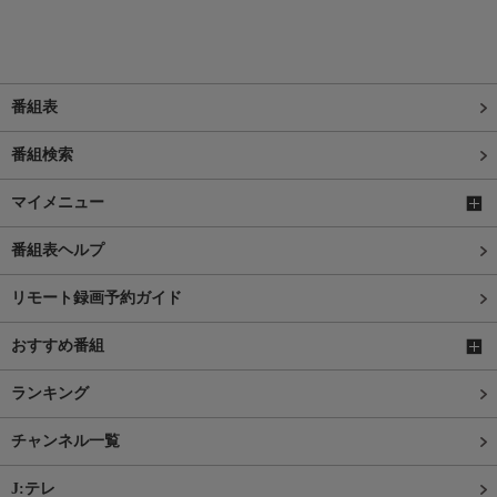
番組表
番組検索
マイメニュー
番組表ヘルプ
リモート録画予約ガイド
おすすめ番組
ランキング
チャンネル一覧
J:テレ