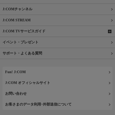
J:COMチャンネル
J:COM STREAM
J:COM TVサービスガイド
イベント・プレゼント
サポート・よくある質問
Fun! J:COM
J:COM オフィシャルサイト
お問い合わせ
お客さまのデータ利用･外部送信について