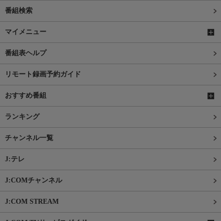
番組検索
マイメニュー
番組表ヘルプ
リモート録画予約ガイド
おすすめ番組
ランキング
チャンネル一覧
J:テレ
J:COMチャンネル
J:COM STREAM