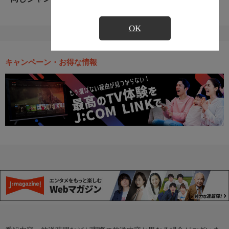
OK
キャンペーン・お得な情報