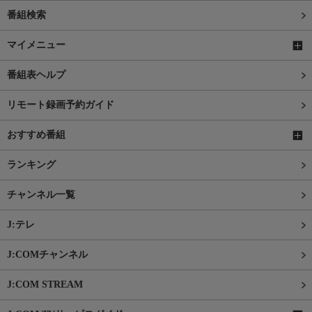
番組検索
マイメニュー
番組表ヘルプ
リモート録画予約ガイド
おすすめ番組
ランキング
チャンネル一覧
J:テレ
J:COMチャンネル
J:COM STREAM