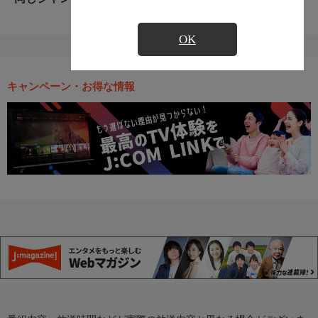
OK
キャンペーン・お得な情報