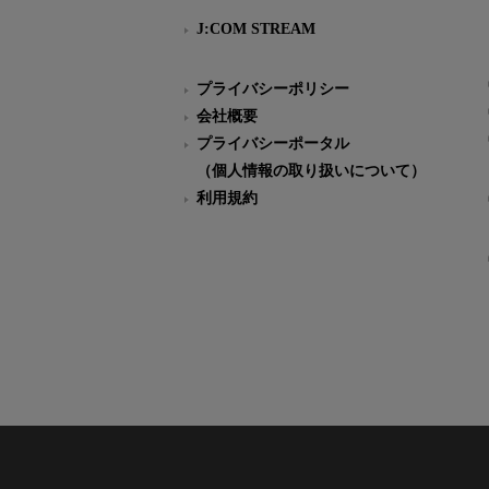
J:COM STREAM
プライバシーポリシー
会社概要
プライバシーポータル
（個人情報の取り扱いについて）
利用規約