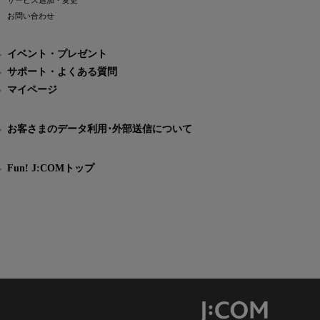
サービス追加・変更
お問い合わせ
イベント・プレゼント
サポート・よくある質問
マイページ
お客さまのデータ利用･外部送信について
Fun! J:COMトップ