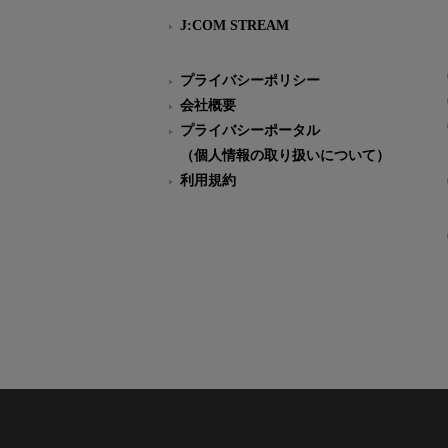
J:COM STREAM
プライバシーポリシー
会社概要
プライバシーポータル
（個人情報の取り扱いについて）
利用規約