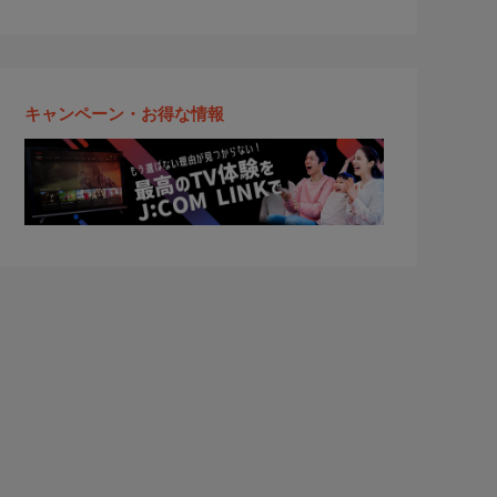
キャンペーン・お得な情報