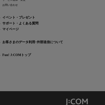
お問い合わせ
イベント・プレゼント
サポート・よくある質問
マイページ
お客さまのデータ利用･外部送信について
Fun! J:COMトップ