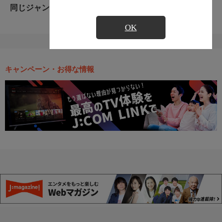
同じジャンルのおすすめ番組
OK
キャンペーン・お得な情報