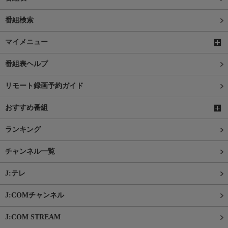
番組検索
マイメニュー
番組表ヘルプ
リモート録画予約ガイド
おすすめ番組
ランキング
チャンネル一覧
J:テレ
J:COMチャンネル
J:COM STREAM