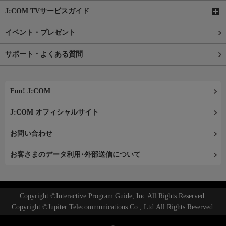
J:COM TVサービスガイド
イベント・プレゼント
サポート・よくある質問
Fun! J:COM
J:COM オフィシャルサイト
お問い合わせ
お客さまのデータ利用･外部送信について
Copyright ©Interactive Program Guide, Inc.All Rights Reserved.
Copyright ©Jupiter Telecommunications Co., Ltd.All Rights Reserved.