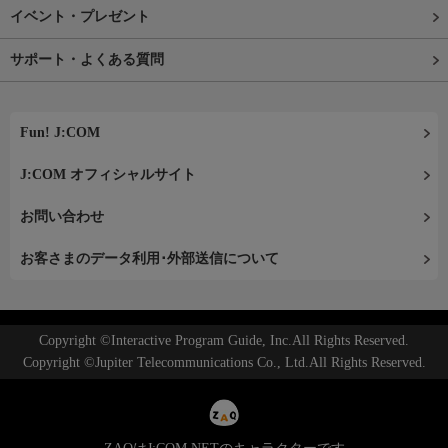
イベント・プレゼント
サポート・よくある質問
Fun! J:COM
J:COM オフィシャルサイト
お問い合わせ
お客さまのデータ利用･外部送信について
Copyright ©Interactive Program Guide, Inc.All Rights Reserved.
Copyright ©Jupiter Telecommunications Co., Ltd.All Rights Reserved.