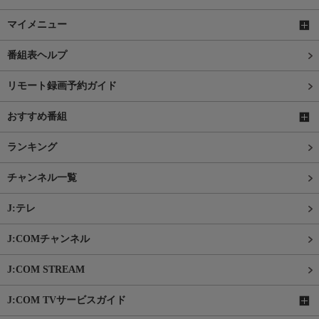
マイメニュー
番組表ヘルプ
リモート録画予約ガイド
おすすめ番組
ランキング
チャンネル一覧
J:テレ
J:COMチャンネル
J:COM STREAM
J:COM TVサービスガイド