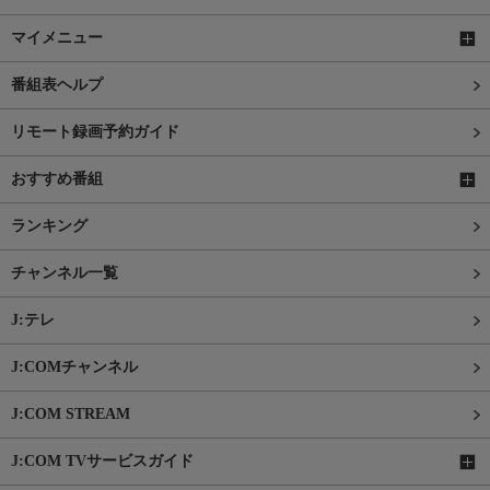
マイメニュー
番組表ヘルプ
リモート録画予約ガイド
おすすめ番組
ランキング
チャンネル一覧
J:テレ
J:COMチャンネル
J:COM STREAM
J:COM TVサービスガイド