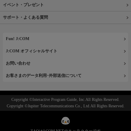
イベント・プレゼント
サポート・よくある質問
Fun! J:COM
J:COM オフィシャルサイト
お問い合わせ
お客さまのデータ利用･外部送信について
Copyright ©Interactive Program Guide, Inc.All Rights Reserved.
Copyright ©Jupiter Telecommunications Co., Ltd.All Rights Reserved.