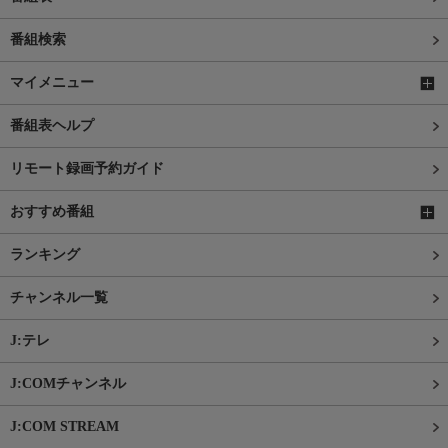
番組検索
マイメニュー
番組表ヘルプ
リモート録画予約ガイド
おすすめ番組
ランキング
チャンネル一覧
J:テレ
J:COMチャンネル
J:COM STREAM