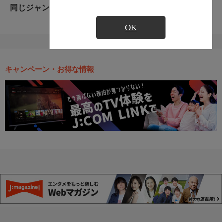
同じジャンルのおすすめ番組
OK
キャンペーン・お得な情報