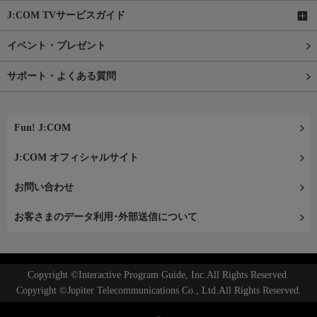
J:COM TVサービスガイド
イベント・プレゼント
サポート・よくある質問
Fun! J:COM
J:COM オフィシャルサイト
お問い合わせ
お客さまのデータ利用･外部送信について
Copyright ©Interactive Program Guide, Inc.All Rights Reserved.
Copyright ©Jupiter Telecommunications Co., Ltd.All Rights Reserved.