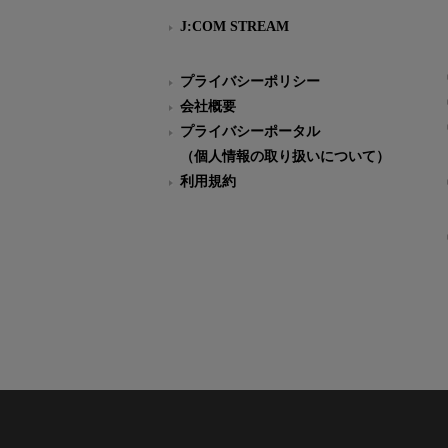
J:COM STREAM
プライバシーポリシー
会社概要
プライバシーポータル
（個人情報の取り扱いについて）
利用規約