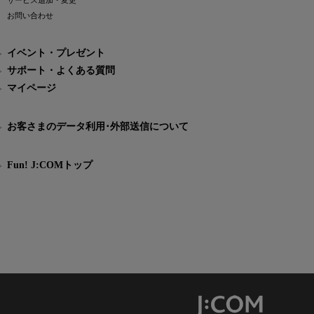
サービス追加・変更
お問い合わせ
イベント・プレゼント
サポート・よくある質問
マイページ
お客さまのデータ利用･外部送信について
Fun! J:COMトップ