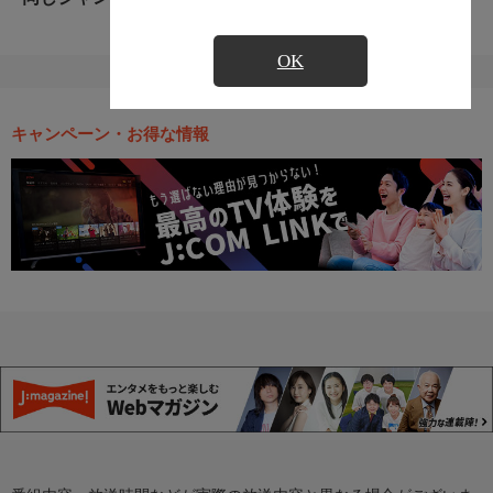
OK
キャンペーン・お得な情報