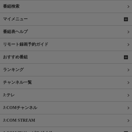
番組検索
マイメニュー
番組表ヘルプ
リモート録画予約ガイド
おすすめ番組
ランキング
チャンネル一覧
J:テレ
J:COMチャンネル
J:COM STREAM