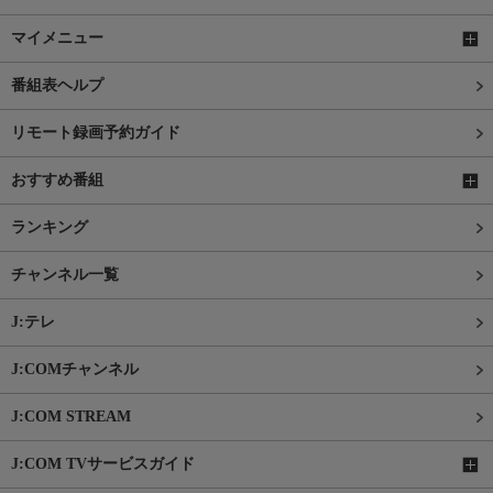
マイメニュー
番組表ヘルプ
リモート録画予約ガイド
おすすめ番組
ランキング
チャンネル一覧
J:テレ
J:COMチャンネル
J:COM STREAM
J:COM TVサービスガイド