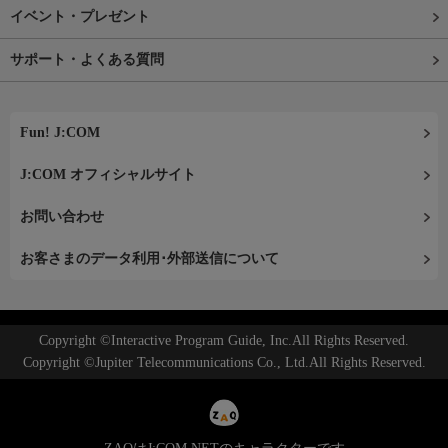
イベント・プレゼント
サポート・よくある質問
Fun! J:COM
J:COM オフィシャルサイト
お問い合わせ
お客さまのデータ利用･外部送信について
Copyright ©Interactive Program Guide, Inc.All Rights Reserved.
Copyright ©Jupiter Telecommunications Co., Ltd.All Rights Reserved.