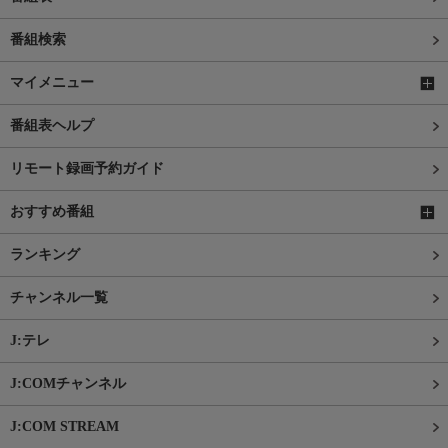
番組検索
マイメニュー
番組表ヘルプ
リモート録画予約ガイド
おすすめ番組
ランキング
チャンネル一覧
J:テレ
J:COMチャンネル
J:COM STREAM