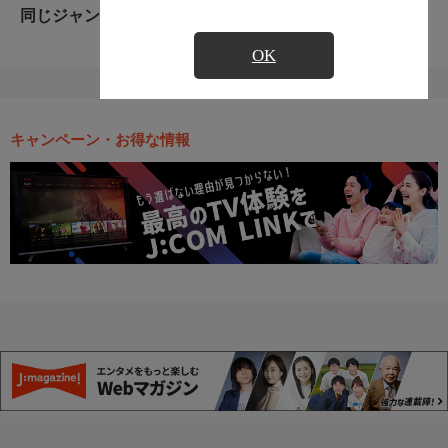
同じジャンルのおすすめ番組
OK
キャンペーン・お得な情報