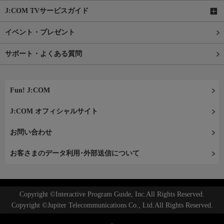
J:COM TVサービスガイド
イベント・プレゼント
サポート・よくある質問
Fun! J:COM
J:COM オフィシャルサイト
お問い合わせ
お客さまのデータ利用･外部送信について
Copyright ©Interactive Program Guide, Inc.All Rights Reserved.
Copyright ©Jupiter Telecommunications Co., Ltd.All Rights Reserved.