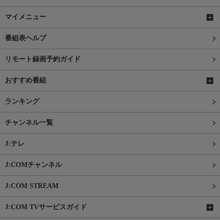
マイメニュー
番組表ヘルプ
リモート録画予約ガイド
おすすめ番組
ランキング
チャンネル一覧
J:テレ
J:COMチャンネル
J:COM STREAM
J:COM TVサービスガイド