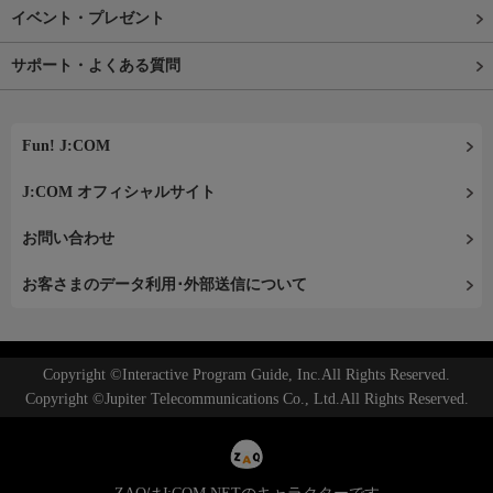
イベント・プレゼント
サポート・よくある質問
Fun! J:COM
J:COM オフィシャルサイト
お問い合わせ
お客さまのデータ利用･外部送信について
Copyright ©Interactive Program Guide, Inc.All Rights Reserved.
Copyright ©Jupiter Telecommunications Co., Ltd.All Rights Reserved.