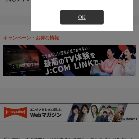
OK
キャンペーン・お得な情報