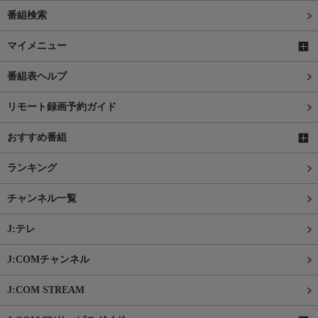
番組検索
マイメニュー
番組表ヘルプ
リモート録画予約ガイド
おすすめ番組
ランキング
チャンネル一覧
J:テレ
J:COMチャンネル
J:COM STREAM