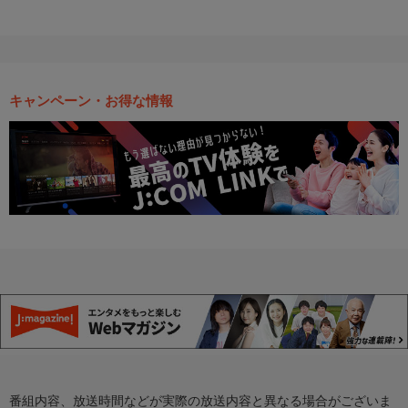
キャンペーン・お得な情報
番組内容、放送時間などが実際の放送内容と異なる場合がございま