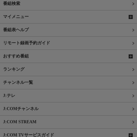
番組検索
マイメニュー
番組表ヘルプ
リモート録画予約ガイド
おすすめ番組
ランキング
チャンネル一覧
J:テレ
J:COMチャンネル
J:COM STREAM
J:COM TVサービスガイド