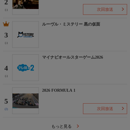
2
次回放送
(-)
ルーヴル・ミステリー 黒の仮面
3
(-)
マイナビオールスターゲーム2026
4
(-)
2026 FORMULA 1
5
次回放送
(2)
もっと見る