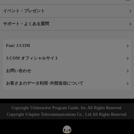
イベント・プレゼント
サポート・よくある質問
Fun! J:COM
J:COM オフィシャルサイト
お問い合わせ
お客さまのデータ利用･外部送信について
Copyright ©Interactive Program Guide, Inc.All Rights Reserved.
Copyright ©Jupiter Telecommunications Co., Ltd.All Rights Reserved.