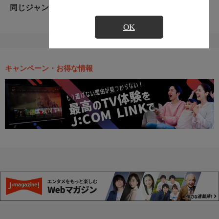
同じジャンルのおすすめ番組
OK
キャンペーン・お得な情報