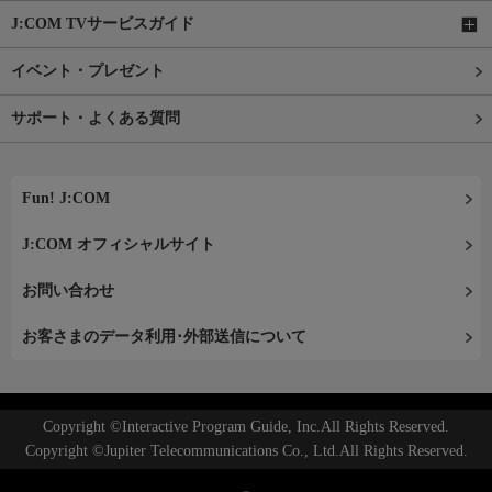
J:COM TVサービスガイド
イベント・プレゼント
サポート・よくある質問
Fun! J:COM
J:COM オフィシャルサイト
お問い合わせ
お客さまのデータ利用･外部送信について
Copyright ©Interactive Program Guide, Inc.All Rights Reserved.
Copyright ©Jupiter Telecommunications Co., Ltd.All Rights Reserved.