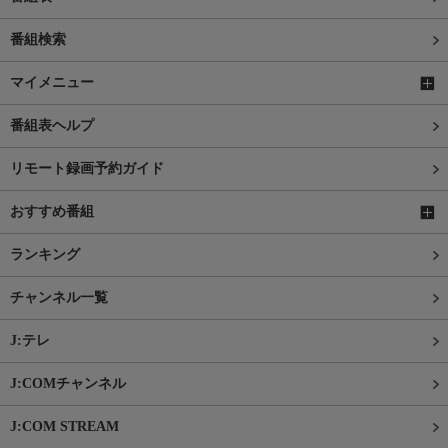
番組検索
マイメニュー
番組表ヘルプ
リモート録画予約ガイド
おすすめ番組
ランキング
チャンネル一覧
J:テレ
J:COMチャンネル
J:COM STREAM