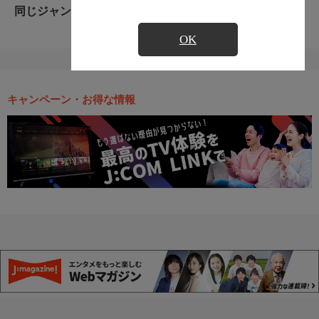
同じジャンルのおすすめ番組
OK
キャンペーン・お得な情報