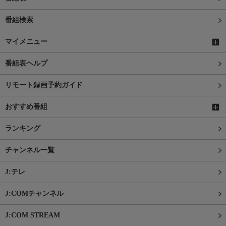
番組検索
マイメニュー
番組表ヘルプ
リモート録画予約ガイド
おすすめ番組
ランキング
チャンネル一覧
J:テレ
J:COMチャンネル
J:COM STREAM