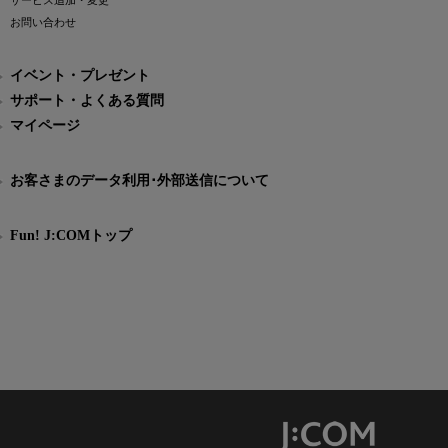
サービス追加・変更
お問い合わせ
イベント・プレゼント
サポート・よくある質問
マイページ
お客さまのデータ利用･外部送信について
Fun! J:COMトップ