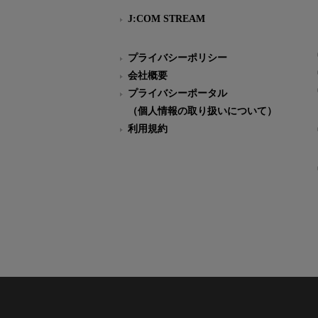
J:COM STREAM
プライバシーポリシー
会社概要
プライバシーポータル
（個人情報の取り扱いについて）
利用規約