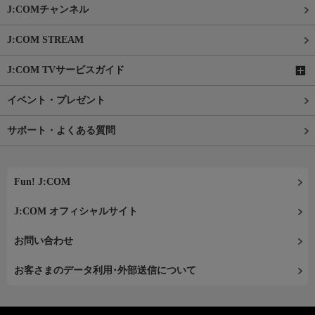
J:COMチャンネル
J:COM STREAM
J:COM TVサービスガイド
イベント・プレゼント
サポート・よくある質問
Fun! J:COM
J:COM オフィシャルサイト
お問い合わせ
お客さまのデータ利用･外部送信について