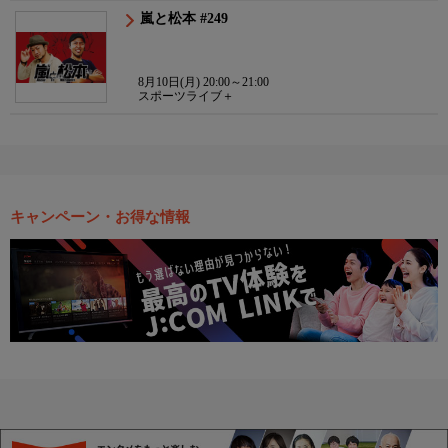
嵐と松本 #249
8月10日(月) 20:00～21:00
スポーツライブ＋
キャンペーン・お得な情報