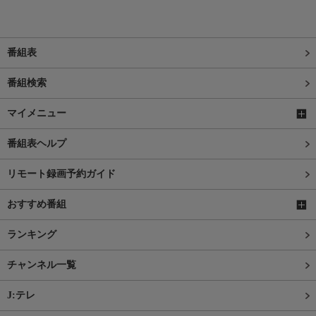
番組表
番組検索
マイメニュー
番組表ヘルプ
リモート録画予約ガイド
おすすめ番組
ランキング
チャンネル一覧
J:テレ