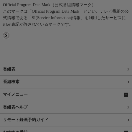
Official Program Data Mark（公式番組情報マーク）
このマークは「Official Program Data Mark」といい、テレビ番組の公
式情報である「SI(Service Information)情報」を利用したサービスに
のみ表記が許されているマークです。
番組表
番組検索
マイメニュー
番組表ヘルプ
リモート録画予約ガイド