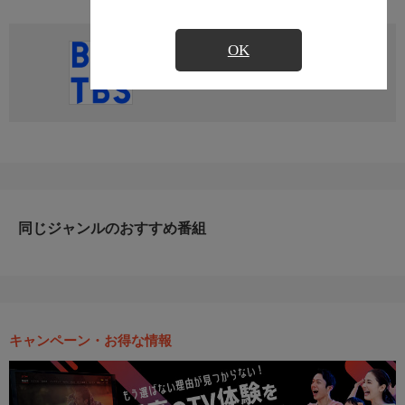
OK
直近の放送予定はありません
同じジャンルのおすすめ番組
キャンペーン・お得な情報