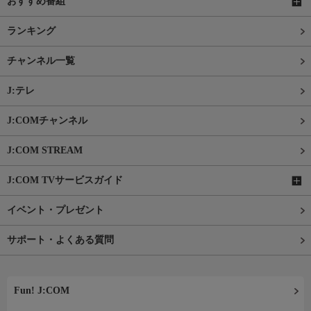
おすすめ番組
ランキング
チャンネル一覧
J:テレ
J:COMチャンネル
J:COM STREAM
J:COM TVサービスガイド
イベント・プレゼント
サポート・よくある質問
Fun! J:COM