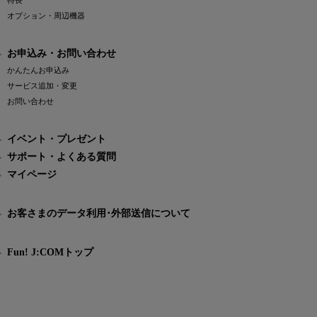
特長
オプション・周辺機器
お申込み・お問い合わせ
かんたんお申込み
サービス追加・変更
お問い合わせ
イベント・プレゼント
サポート・よくある質問
マイページ
お客さまのデータ利用･外部送信について
Fun! J:COMトップ