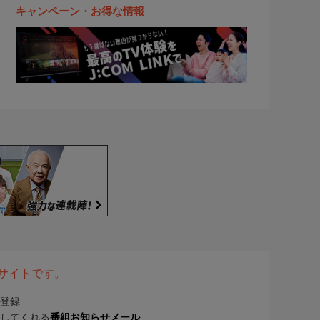
キャンペーン・お得な情報
表サイトです。
登録
してくれる
番組お知らせメール