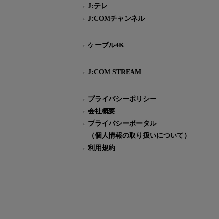
J:テレ
J:COMチャンネル
ケーブル4K
J:COM STREAM
プライバシーポリシー
会社概要
プライバシーポータル
（個人情報の取り扱いについて）
利用規約