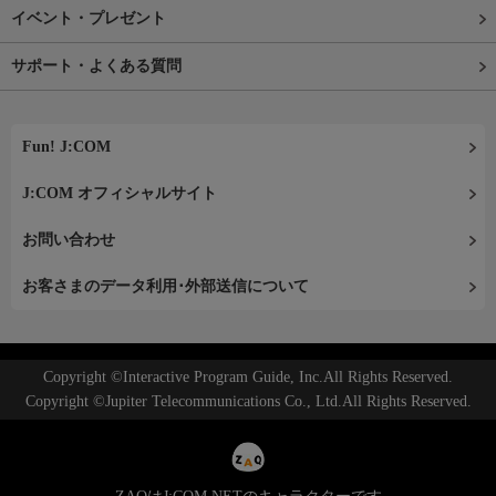
イベント・プレゼント
サポート・よくある質問
Fun! J:COM
J:COM オフィシャルサイト
お問い合わせ
お客さまのデータ利用･外部送信について
Copyright ©Interactive Program Guide, Inc.All Rights Reserved.
Copyright ©Jupiter Telecommunications Co., Ltd.All Rights Reserved.