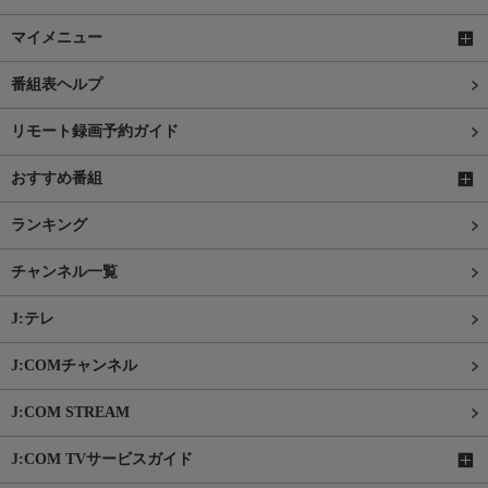
マイメニュー
番組表ヘルプ
リモート録画予約ガイド
おすすめ番組
ランキング
チャンネル一覧
J:テレ
J:COMチャンネル
J:COM STREAM
J:COM TVサービスガイド