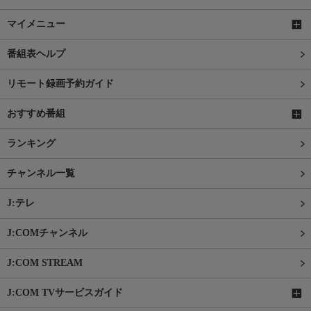
マイメニュー
番組表ヘルプ
リモート録画予約ガイド
おすすめ番組
ランキング
チャンネル一覧
J:テレ
J:COMチャンネル
J:COM STREAM
J:COM TVサービスガイド