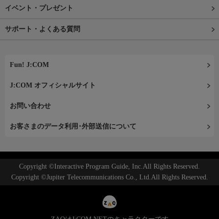
イベント・プレゼント
サポート・よくある質問
Fun! J:COM
J:COM オフィシャルサイト
お問い合わせ
お客さまのデータ利用･外部送信について
Copyright ©Interactive Program Guide, Inc.All Rights Reserved.
Copyright ©Jupiter Telecommunications Co., Ltd.All Rights Reserved.