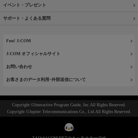
イベント・プレゼント
サポート・よくある質問
Fun! J:COM
J:COM オフィシャルサイト
お問い合わせ
お客さまのデータ利用･外部送信について
Copyright ©Interactive Program Guide, Inc.All Rights Reserved.
Copyright ©Jupiter Telecommunications Co., Ltd.All Rights Reserved.