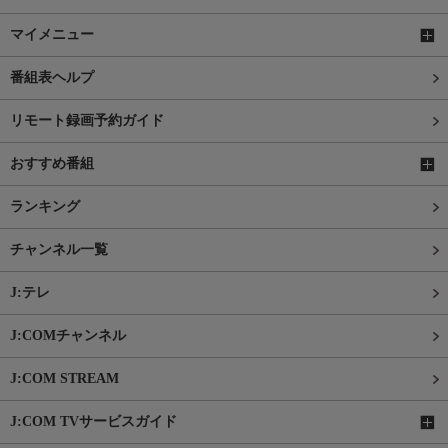
マイメニュー
番組表ヘルプ
リモート録画予約ガイド
おすすめ番組
ランキング
チャンネル一覧
J:テレ
J:COMチャンネル
J:COM STREAM
J:COM TVサービスガイド