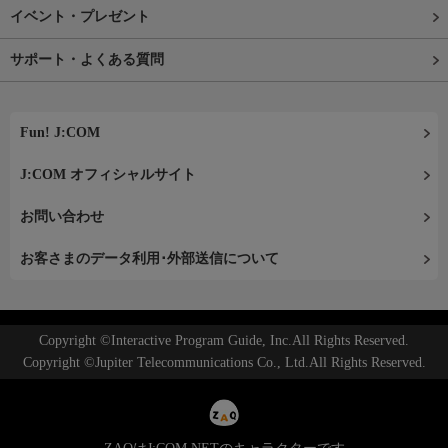
イベント・プレゼント
サポート・よくある質問
Fun! J:COM
J:COM オフィシャルサイト
お問い合わせ
お客さまのデータ利用･外部送信について
Copyright ©Interactive Program Guide, Inc.All Rights Reserved.
Copyright ©Jupiter Telecommunications Co., Ltd.All Rights Reserved.