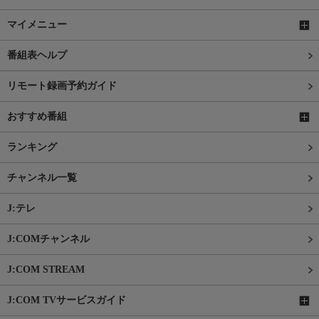
マイメニュー
番組表ヘルプ
リモート録画予約ガイド
おすすめ番組
ランキング
チャンネル一覧
J:テレ
J:COMチャンネル
J:COM STREAM
J:COM TVサービスガイド