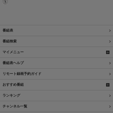
番組表
番組検索
マイメニュー
番組表ヘルプ
リモート録画予約ガイド
おすすめ番組
ランキング
チャンネル一覧