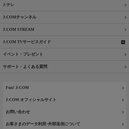
J:テレ
J:COMチャンネル
J:COM STREAM
J:COM TVサービスガイド
イベント・プレゼント
サポート・よくある質問
Fun! J:COM
J:COM オフィシャルサイト
お問い合わせ
お客さまのデータ利用･外部送信について