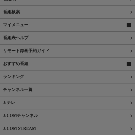
番組検索
マイメニュー
番組表ヘルプ
リモート録画予約ガイド
おすすめ番組
ランキング
チャンネル一覧
J:テレ
J:COMチャンネル
J:COM STREAM