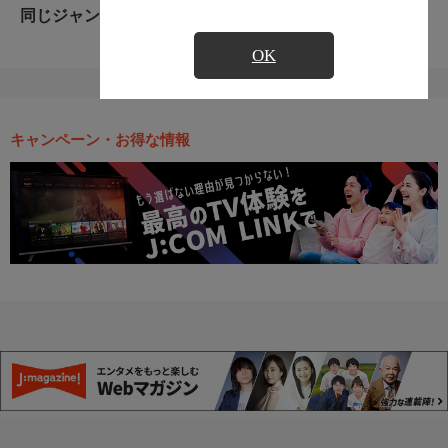
同じジャンルのおすすめ番組
OK
キャンペーン・お得な情報