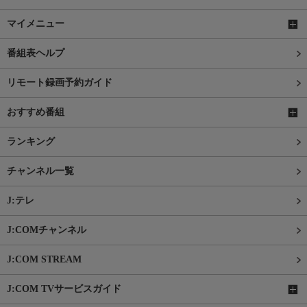
マイメニュー
番組表ヘルプ
リモート録画予約ガイド
おすすめ番組
ランキング
チャンネル一覧
J:テレ
J:COMチャンネル
J:COM STREAM
J:COM TVサービスガイド