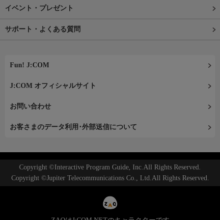
イベント・プレゼント
サポート・よくある質問
Fun! J:COM
J:COM オフィシャルサイト
お問い合わせ
お客さまのデータ利用･外部送信について
Copyright ©Interactive Program Guide, Inc.All Rights Reserved.
Copyright ©Jupiter Telecommunications Co., Ltd.All Rights Reserved.