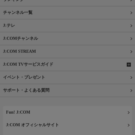
チャンネル一覧
J:テレ
J:COMチャンネル
J:COM STREAM
J:COM TVサービスガイド
イベント・プレゼント
サポート・よくある質問
Fun! J:COM
J:COM オフィシャルサイト