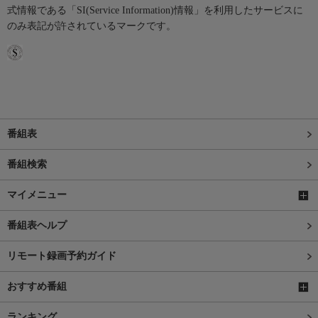
式情報である「SI(Service Information)情報」を利用したサービスに
のみ表記が許されているマークです。
番組表
番組検索
マイメニュー
番組表ヘルプ
リモート録画予約ガイド
おすすめ番組
ランキング