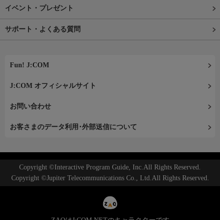
イベント・プレゼント
サポート・よくある質問
Fun! J:COM
J:COM オフィシャルサイト
お問い合わせ
お客さまのデータ利用･外部送信について
Copyright ©Interactive Program Guide, Inc.All Rights Reserved.
Copyright ©Jupiter Telecommunications Co., Ltd.All Rights Reserved.