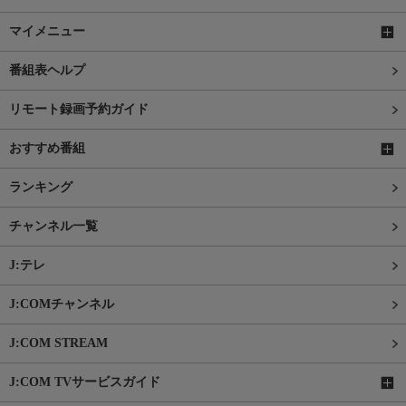
マイメニュー
番組表ヘルプ
リモート録画予約ガイド
おすすめ番組
ランキング
チャンネル一覧
J:テレ
J:COMチャンネル
J:COM STREAM
J:COM TVサービスガイド