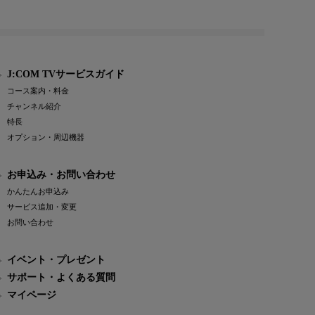
J:COM TVサービスガイド
コース案内・料金
チャンネル紹介
特長
オプション・周辺機器
お申込み・お問い合わせ
かんたんお申込み
サービス追加・変更
お問い合わせ
イベント・プレゼント
サポート・よくある質問
マイページ