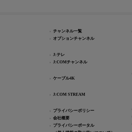
チャンネル一覧
オプションチャンネル
J:テレ
J:COMチャンネル
ケーブル4K
J:COM STREAM
プライバシーポリシー
会社概要
プライバシーポータル