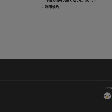
（個人情報の取り扱いについて）
利用規約
Copyr