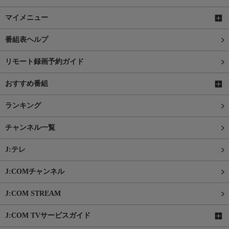
マイメニュー
番組表ヘルプ
リモート録画予約ガイド
おすすめ番組
ランキング
チャンネル一覧
J:テレ
J:COMチャンネル
J:COM STREAM
J:COM TVサービスガイド