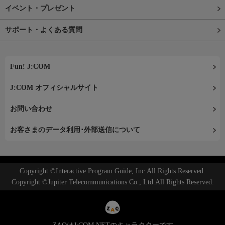
イベント・プレゼント
サポート・よくある質問
Fun! J:COM
J:COM オフィシャルサイト
お問い合わせ
お客さまのデータ利用･外部送信について
Copyright ©Interactive Program Guide, Inc.All Rights Reserved.
Copyright ©Jupiter Telecommunications Co., Ltd.All Rights Reserved.