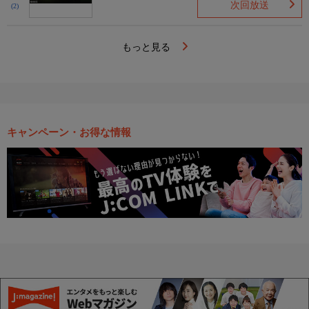
次回放送
(2)
もっと見る
キャンペーン・お得な情報