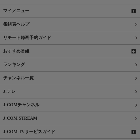
マイメニュー
番組表ヘルプ
リモート録画予約ガイド
おすすめ番組
ランキング
チャンネル一覧
J:テレ
J:COMチャンネル
J:COM STREAM
J:COM TVサービスガイド