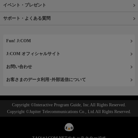
イベント・プレゼント
サポート・よくある質問
Fun! J:COM
J:COM オフィシャルサイト
お問い合わせ
お客さまのデータ利用･外部送信について
Copyright ©Interactive Program Guide, Inc.All Rights Reserved.
Copyright ©Jupiter Telecommunications Co., Ltd.All Rights Reserved.