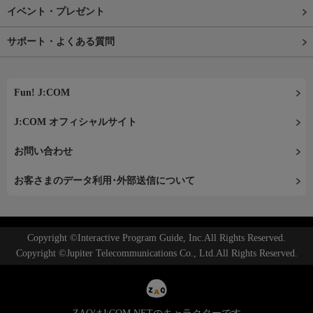
イベント・プレゼント
サポート・よくある質問
Fun! J:COM
J:COM オフィシャルサイト
お問い合わせ
お客さまのデータ利用･外部送信について
Copyright ©Interactive Program Guide, Inc.All Rights Reserved.
Copyright ©Jupiter Telecommunications Co., Ltd.All Rights Reserved.