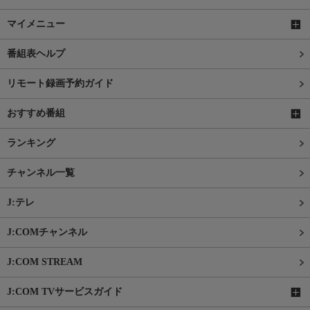
マイメニュー
番組表ヘルプ
リモート録画予約ガイド
おすすめ番組
ランキング
チャンネル一覧
J:テレ
J:COMチャンネル
J:COM STREAM
J:COM TVサービスガイド