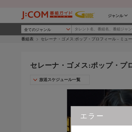
ジャンル
番組表
セレーナ・ゴメス:ポップ・プロフィール - ミュ
セレーナ・ゴメス:ポップ・プロ
放送スケジュール一覧
エラー