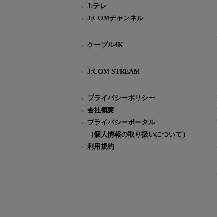
J:テレ
J:COMチャンネル
ケーブル4K
J:COM STREAM
プライバシーポリシー
会社概要
プライバシーポータル
（個人情報の取り扱いについて）
利用規約