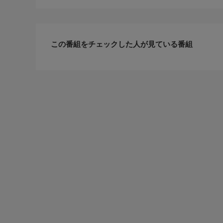
この番組をチェックした人が見ている番組