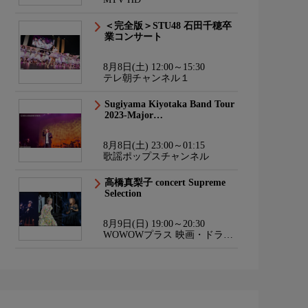
＜完全版＞STU48 石田千穂卒
業コンサート
8月8日(土) 12:00～15:30
テレ朝チャンネル１
Sugiyama Kiyotaka Band Tour
2023-Major…
8月8日(土) 23:00～01:15
歌謡ポップスチャンネル
高橋真梨子 concert Supreme
Selection
8月9日(日) 19:00～20:30
WOWOWプラス 映画・ドラ
マ・スポーツ・音楽