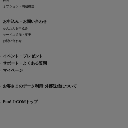
特長
オプション・周辺機器
お申込み・お問い合わせ
かんたんお申込み
サービス追加・変更
お問い合わせ
イベント・プレゼント
サポート・よくある質問
マイページ
お客さまのデータ利用･外部送信について
Fun! J:COMトップ