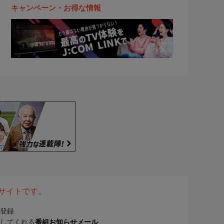
キャンペーン・お得な情報
表サイトです。
登録
してくれる
番組お知らせメール