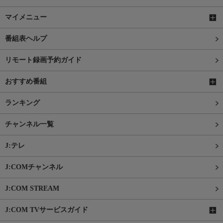
マイメニュー
番組表ヘルプ
リモート録画予約ガイド
おすすめ番組
ランキング
チャンネル一覧
J:テレ
J:COMチャンネル
J:COM STREAM
J:COM TVサービスガイド