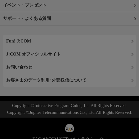
イベント・プレゼント
サポート・よくある質問
Fun! J:COM
J:COM オフィシャルサイト
お問い合わせ
お客さまのデータ利用･外部送信について
Copyright ©Interactive Program Guide, Inc.All Rights Reserved.
Copyright ©Jupiter Telecommunications Co., Ltd.All Rights Reserved.