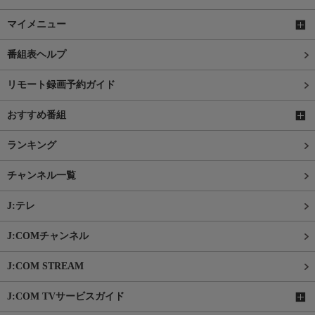
マイメニュー
番組表ヘルプ
リモート録画予約ガイド
おすすめ番組
ランキング
チャンネル一覧
J:テレ
J:COMチャンネル
J:COM STREAM
J:COM TVサービスガイド