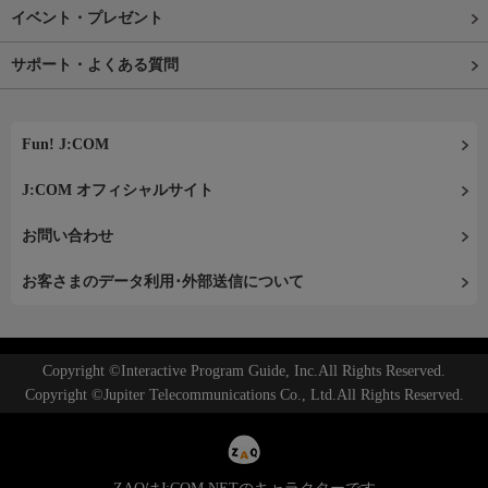
イベント・プレゼント
サポート・よくある質問
Fun! J:COM
J:COM オフィシャルサイト
お問い合わせ
お客さまのデータ利用･外部送信について
Copyright ©Interactive Program Guide, Inc.All Rights Reserved.
Copyright ©Jupiter Telecommunications Co., Ltd.All Rights Reserved.