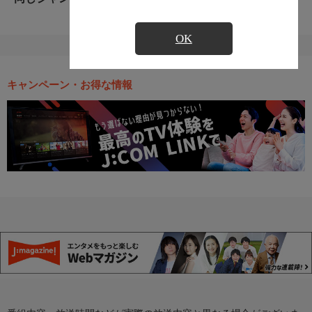
OK
キャンペーン・お得な情報