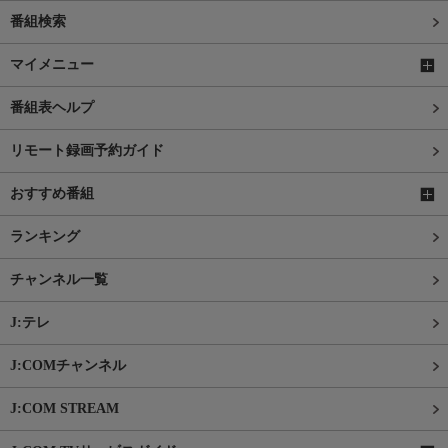
番組検索
マイメニュー
番組表ヘルプ
リモート録画予約ガイド
おすすめ番組
ランキング
チャンネル一覧
J:テレ
J:COMチャンネル
J:COM STREAM