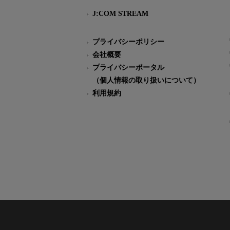
J:COM STREAM
プライバシーポリシー
会社概要
プライバシーポータル
（個人情報の取り扱いについて）
利用規約