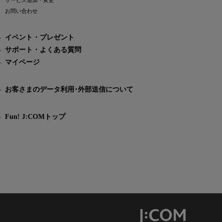
サービス追加・変更
お問い合わせ
イベント・プレゼント
サポート・よくある質問
マイページ
お客さまのデータ利用･外部送信について
Fun! J:COMトップ