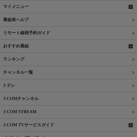
マイメニュー
番組表ヘルプ
リモート録画予約ガイド
おすすめ番組
ランキング
チャンネル一覧
J:テレ
J:COMチャンネル
J:COM STREAM
J:COM TVサービスガイド