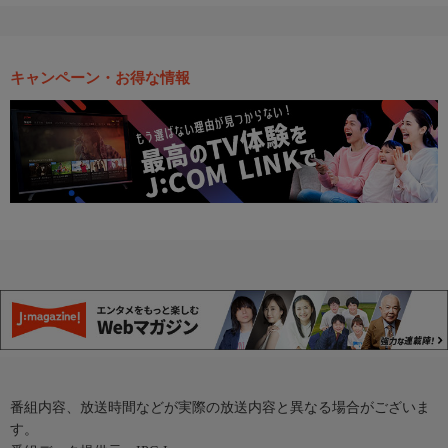
キャンペーン・お得な情報
番組内容、放送時間などが実際の放送内容と異なる場合がございま
す。