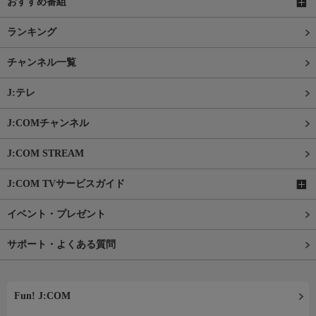
おすすめ番組
ランキング
チャンネル一覧
J:テレ
J:COMチャンネル
J:COM STREAM
J:COM TVサービスガイド
イベント・プレゼント
サポート・よくある質問
Fun! J:COM