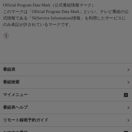
Official Program Data Mark（公式番組情報マーク）
このマークは「Official Program Data Mark」といい、テレビ番組の公
式情報である「SI(Service Information)情報」を利用したサービスに
のみ表記が許されているマークです。
番組表
番組検索
マイメニュー
番組表ヘルプ
リモート録画予約ガイド