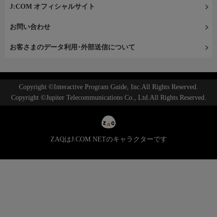
J:COM オフィシャルサイト
お問い合わせ
お客さまのデータ利用･外部送信について
Copyright ©Interactive Program Guide, Inc.All Rights Reserved.
Copyright ©Jupiter Telecommunications Co., Ltd.All Rights Reserved.
ZAQはJ:COM NETのキャラクターです